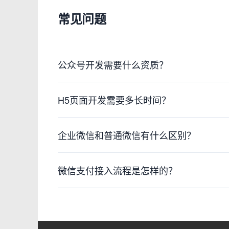
常见问题
公众号开发需要什么资质？
H5页面开发需要多长时间？
企业微信和普通微信有什么区别？
微信支付接入流程是怎样的？