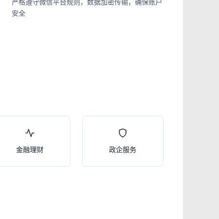
严格遵守微信平台规则，数据加密传输，确保账户
安全
金融理财
政企服务