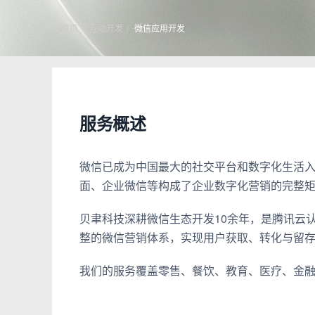
首页
互动开发
微信应用开发
服务概述
微信已成为中国最大的社交平台和数字化生活入
面、企业微信等构成了企业数字化营销的完整
贝聿科技深耕微信生态开发10余年，是腾讯云
整的微信营销体系，实现用户获取、转化与留
我们的服务覆盖零售、餐饮、教育、医疗、金融