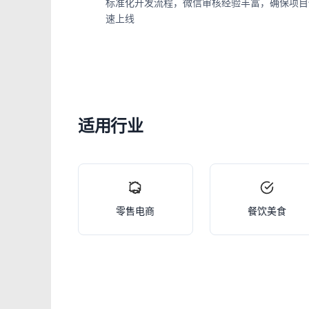
标准化开发流程，微信审核经验丰富，确保项目
速上线
适用行业
零售电商
餐饮美食