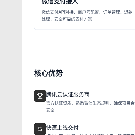
微信支付接入
微信支付API对接、商户号配置、订单管理、退款
处理，安全可靠的支付方案
核心优势
腾讯云认证服务商
官方认证资质，熟悉微信生态规则，确保项目合
安全
快速上线交付