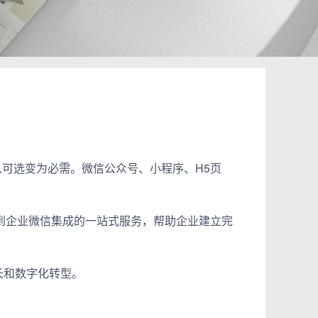
可选变为必需。微信公众号、小程序、H5页
到企业微信集成的一站式服务，帮助企业建立完
长和数字化转型。