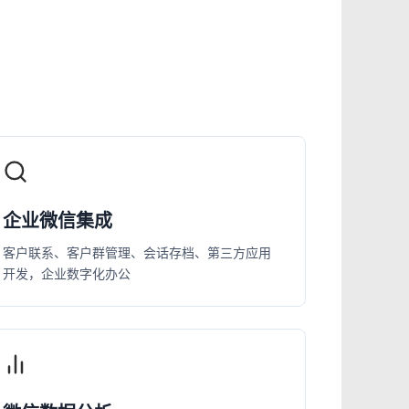
企业微信集成
客户联系、客户群管理、会话存档、第三方应用
开发，企业数字化办公