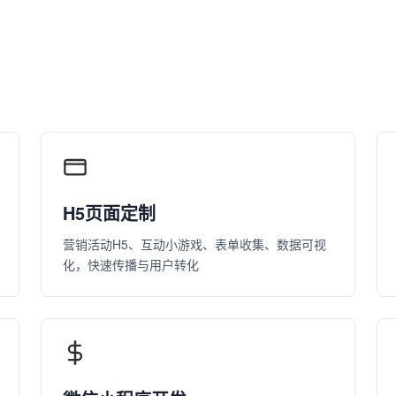
H5页面定制
营销活动H5、互动小游戏、表单收集、数据可视
化，快速传播与用户转化