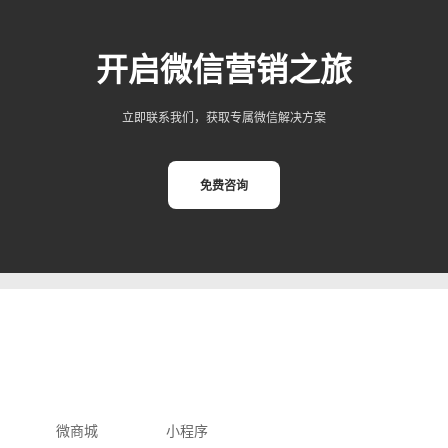
开启微信营销之旅
立即联系我们，获取专属微信解决方案
免费咨询
微商城
小程序