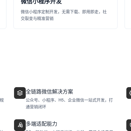
微信小程序开发
微信小程序定制开发，无需下载、即用即走，社
交裂变与精准营销
全链路微信解决方案
规
公众号、小程序、H5、企业微信一站式开发，打
通营销闭环
多端适配能力