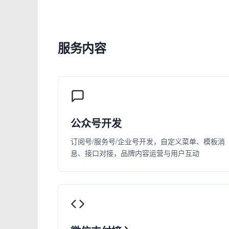
服务内容
公众号开发
订阅号/服务号/企业号开发，自定义菜单、模板消
息、接口对接，品牌内容运营与用户互动