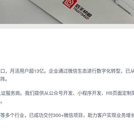
口，月活用户超13亿。企业通过微信生态进行数字化转型，已从
矩阵。
认证服务商。我们提供从公众号开发、小程序开发、H5页面定制
存。
等多个行业，已成功交付300+微信项目，助力客户实现业务增