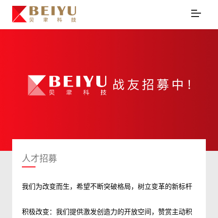
人才招募
我们为改变而生，希望不断突破格局，树立变革的新标杆
积极改变：我们提供激发创造力的开放空间，赞赏主动积