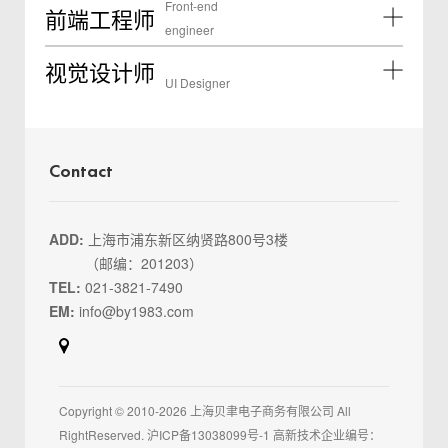
Front-end
前端工程师
engineer
视觉设计师
UI Designer
Contact
ADD:
上海市浦东新区纳贤路800号3楼
（邮编：201203）
TEL:
021-3821-7490
EM:
info@by1983.com
Copyright © 2010-2026 上海贝聿电子商务有限公司 All
RightReserved.
沪ICP备13038099号-1
高新技术企业编号：