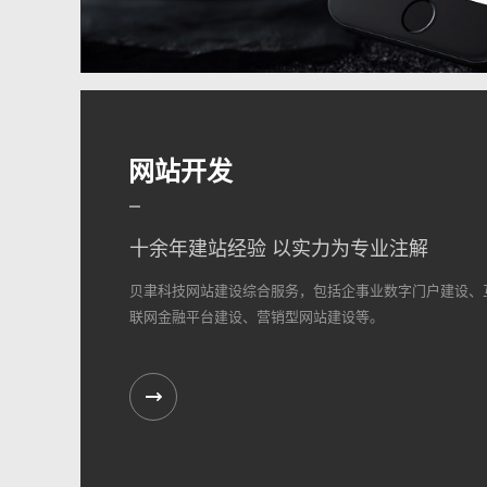
网站开发
十余年建站经验 以实力为专业注解
贝聿科技网站建设综合服务，包括企事业数字门户建设、
联网金融平台建设、营销型网站建设等。