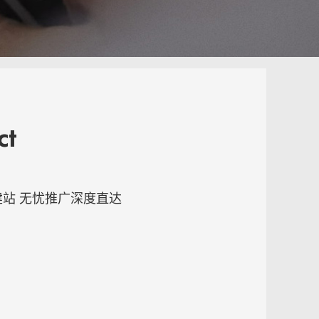
ct
站 无忧推广深度直达