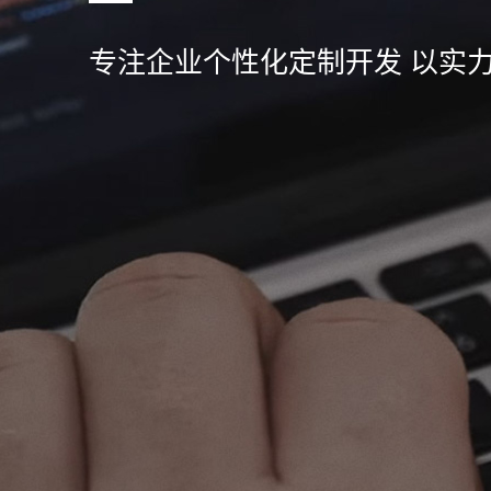
专注企业个性化定制开发 以实