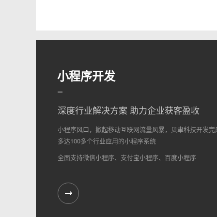
小程序开发
深度行业解决方案 助力企业获客盈收
小程序风口，掀起移动互联网流量风暴，贝聿科技开发完
多达100多个行业应用的小程序系统
全面支持微信小程序、支付宝小程序、百度小程序