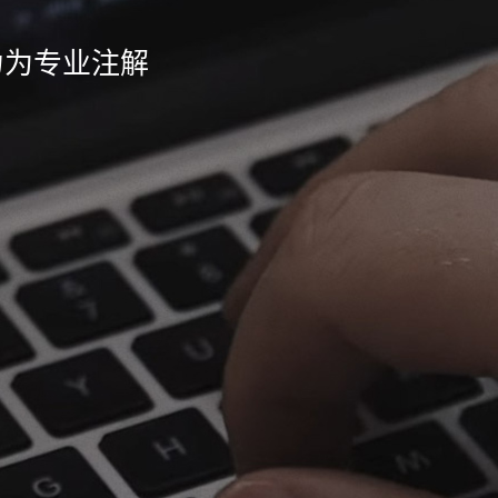
力为专业注解