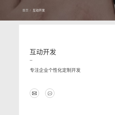
首页
互动开发
互动开发
专注企业个性化定制开发