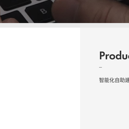
Produ
智能化自助建