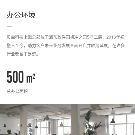
办公环境
贝聿科技上海总部位于浦东软件园祖冲之园S座二层，2016年初
搬入至今，助力客户未来业务发展全面开启并顺势延展，在许多
行业都留下足迹。
500
m
2
总办公面积