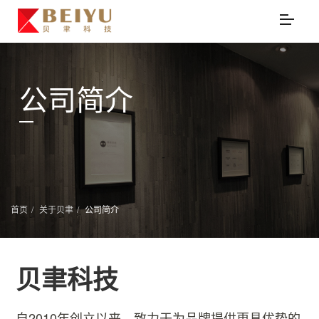
公司简介
首页
关于贝聿
公司简介
贝聿科技
自2010年创立以来，致力于为品牌提供更具优势的