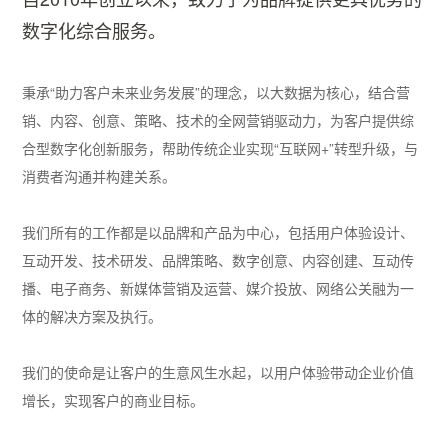
数字化综合服务。
秉承“助力客户未来业务发展”的理念，以大数据为核心，结合营
销、内容、创意、策略、技术的全网营销驱动力，为客户提供综
合型数字化创新服务，帮助传统企业实现“互联网+”转型升级，与
消费者沟通并构建关系。
我们所有的工作都是以品牌和产品为中心，包括用户体验设计、
互动开发、技术研发、品牌策略、数字创意、内容创建、互动传
播、电子商务、新媒体营销及运营、媒介投放、网络公关融为一
体的解决方案及执行。
我们的使命是让客户的生意风生水起，以用户体验带动企业价值
增长，实现客户的商业目标。