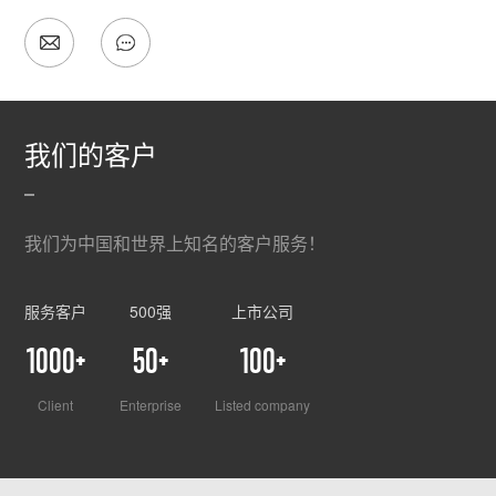
我们的客户
我们为中国和世界上知名的客户服务！
服务客户
500强
上市公司
1000+
50+
100+
Client
Enterprise
Listed company