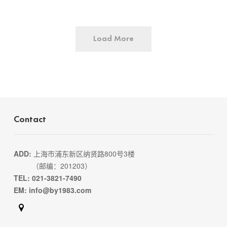
Load More
Contact
ADD:
上海市浦东新区纳贤路800号3楼
（邮编：201203）
TEL: 021-3821-7490
EM: info@by1983.com