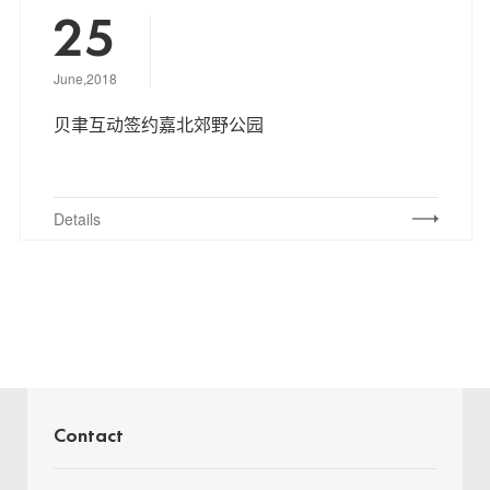
25
June,2018
贝聿互动签约嘉北郊野公园
Details
Contact