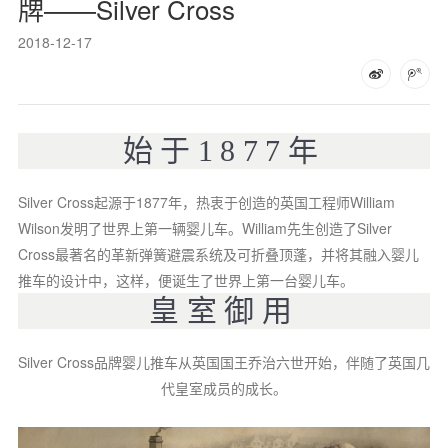
牌——Silver Cross
2018-12-17
始于1877年
Silver Cross起源于1877年，热衷于创造的英国工程师William
Wilson发明了世界上第一辆婴儿车。William先生创造了Silver
Cross最著名的革新弹簧避震系统及可折叠顶蓬，并将其融入婴儿
推车的设计中，这样，便诞生了世界上第一台婴儿车。
皇室御用
Silver Cross品牌婴儿推车从英国国王乔治六世开始，伴随了英国几
代皇室成员的成长。