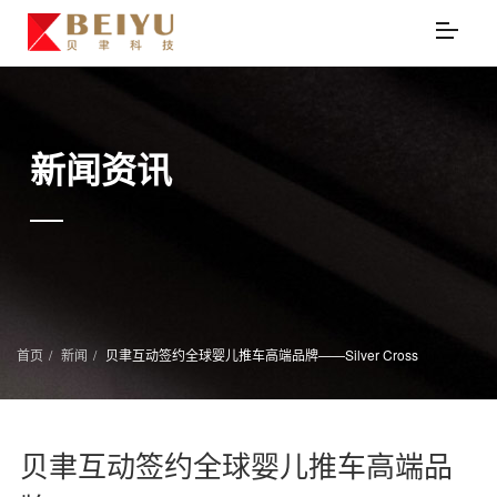
新闻资讯
首页
新闻
贝聿互动签约全球婴儿推车高端品牌——Silver Cross
贝聿互动签约全球婴儿推车高端品