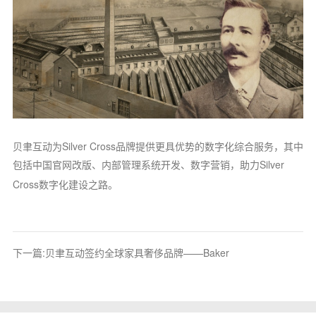
贝聿互动为
Silver Cross
品牌提供更具优势的数字化综合服务，其中
包括中国官网改版、内部管理系统开发、数字营销，助力
Silver
Cross数字化建设之路。
下一篇:贝聿互动签约全球家具奢侈品牌——Baker