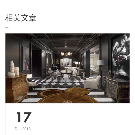
相关文章
17
Dec,2018